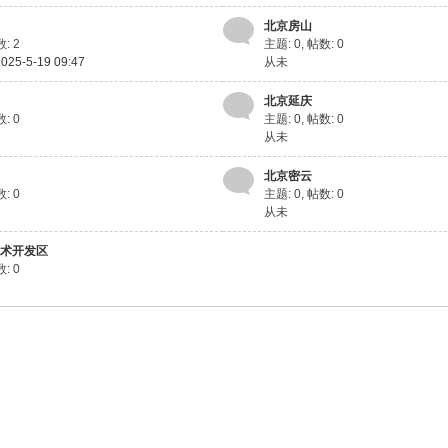
北京房山
: 2
主题: 0
,
帖数: 0
25-5-19 09:47
从未
北京延庆
: 0
主题: 0
,
帖数: 0
从未
北京密云
: 0
主题: 0
,
帖数: 0
从未
技术开发区
: 0