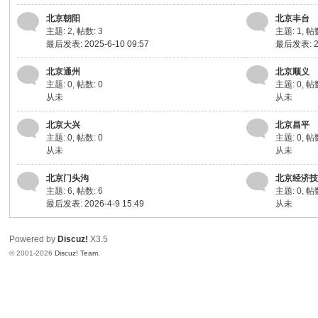
北京朝阳
北京丰台
主题: 2
,
帖数: 3
主题: 1
,
帖数
最后发表: 2025-6-10 09:57
最后发表: 20
北京通州
北京顺义
主题: 0
,
帖数: 0
主题: 0
,
帖数
从未
从未
北京大兴
北京昌平
主题: 0
,
帖数: 0
主题: 0
,
帖数
从未
从未
北京门头沟
北京经济
主题: 6
,
帖数: 6
主题: 0
,
帖数
最后发表: 2026-4-9 15:49
从未
Powered by
Discuz!
X3.5
© 2001-2026
Discuz! Team
.