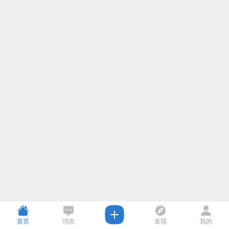
首页
消息
发现
我的