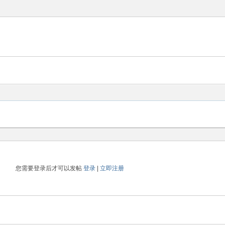
您需要登录后才可以发帖
登录
|
立即注册