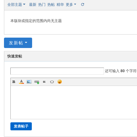
全部主题
最新
热门
热帖
精华
更多
本版块或指定的范围内尚无主题
发新帖
快速发帖
还可输入
80
个字符
发表帖子