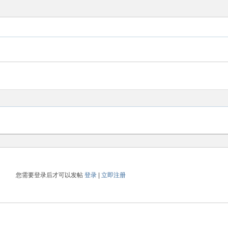
您需要登录后才可以发帖
登录
|
立即注册