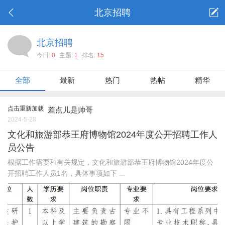
北京招聘
北京招聘
今日:
0
主题:
1
排名:
15
全部
最新
热门
热帖
精华
点击重新加载
差点儿是帅哥
2024-5-28
文化和旅游部恭王府博物馆2024年度公开招聘工作人
员公告
根据工作需要和有关规定，文化和旅游部恭王府博物馆2024年度公
开招聘工作人员1名，具体事项如下 ...