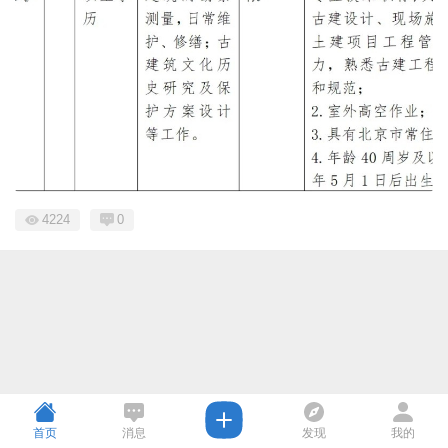
4224
0
首页
消息
发现
我的