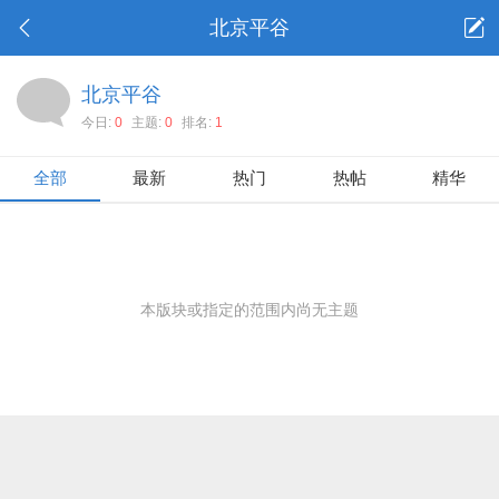
北京平谷
北京平谷
今日:
0
主题:
0
排名:
1
全部
最新
热门
热帖
精华
本版块或指定的范围内尚无主题