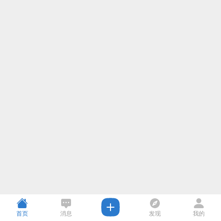
首页
消息
发现
我的