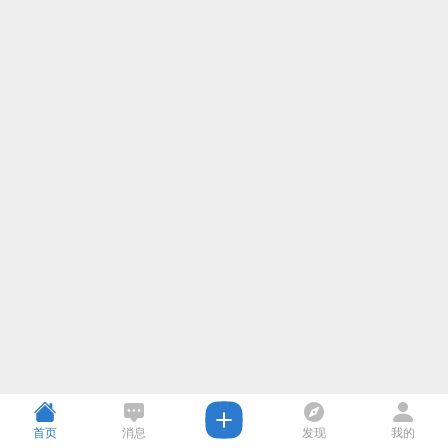
首页
消息
发现
我的