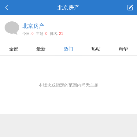
北京房产
北京房产
今日:
0
主题:
0
排名:
21
全部
最新
热门
热帖
精华
本版块或指定的范围内尚无主题