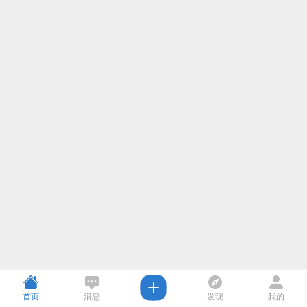
首页
消息
发现
我的