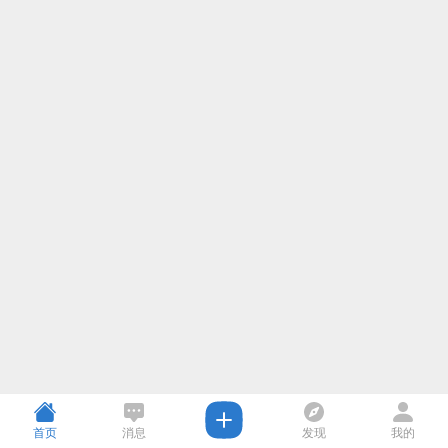
首页
消息
发现
我的